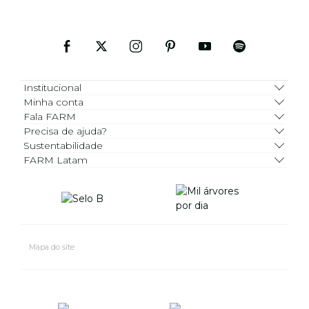
Institucional
Minha conta
Fala FARM
Precisa de ajuda?
Sustentabilidade
FARM Latam
Mapa do site