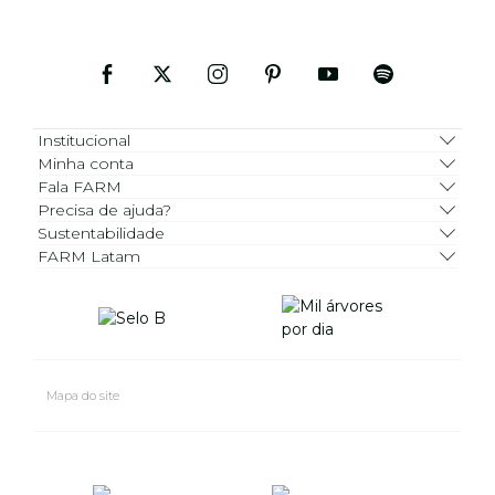
Institucional
Minha conta
Fala FARM
Precisa de ajuda?
Sustentabilidade
FARM Latam
Mapa do site