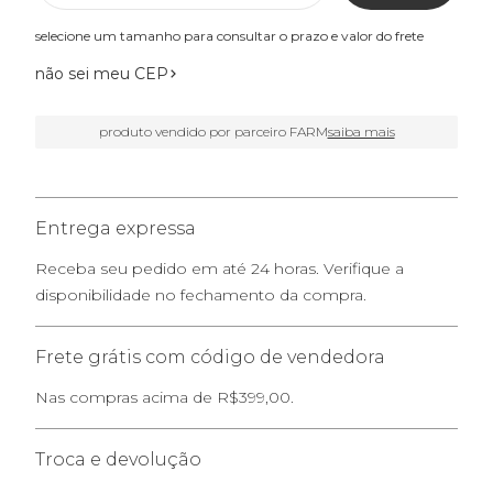
selecione um tamanho para consultar o prazo e valor do frete
não sei meu CEP
produto vendido por parceiro FARM
saiba mais
Entrega expressa
Receba seu pedido em até 24 horas. Verifique a
disponibilidade no fechamento da compra.
Frete grátis com código de vendedora
Nas compras acima de R$399,00.
Troca e devolução