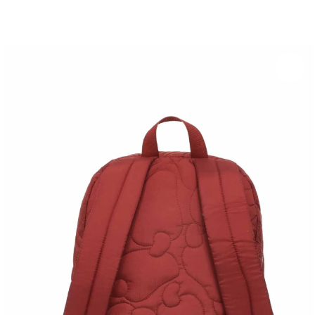
Experimente