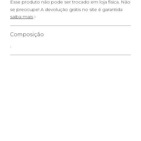
Esse produto não pode ser trocado em loja física. Não
se preocupe! A devolução grátis no site é garantida
saiba mais
Composição
.