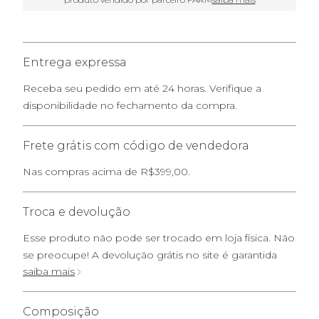
Entrega expressa
Receba seu pedido em até 24 horas. Verifique a
disponibilidade no fechamento da compra.
Frete grátis com código de vendedora
Nas compras acima de R$399,00.
Troca e devolução
Esse produto não pode ser trocado em loja física. Não
se preocupe! A devolução grátis no site é garantida
saiba mais
Composição