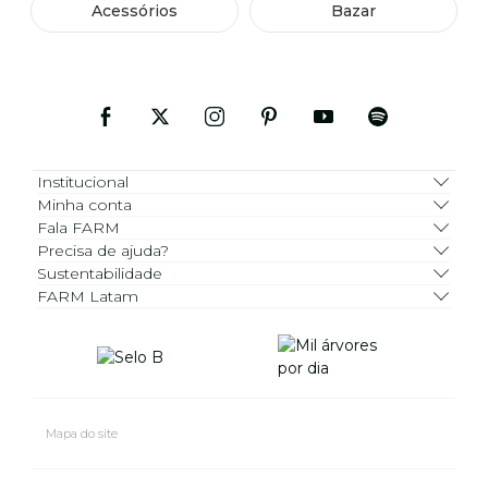
Acessórios
Bazar
Institucional
Minha conta
Fala FARM
Precisa de ajuda?
Sustentabilidade
FARM Latam
Mapa do site