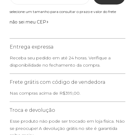
selecione um tamanho para consultar o prazo e valor do frete
não sei meu CEP
Entrega expressa
Receba seu pedido em até 24 horas. Verifique a
disponibilidade no fechamento da compra.
Frete grátis com código de vendedora
Nas compras acima de R$399,00.
Troca e devolução
Esse produto não pode ser trocado em loja física. Não
se preocupe! A devolução grátis no site é garantida