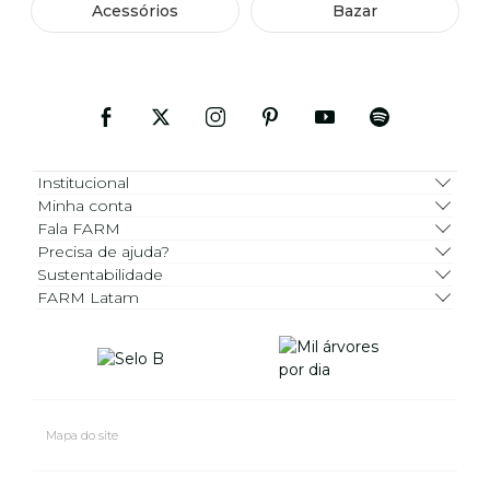
Acessórios
Bazar
Institucional
Minha conta
Fala FARM
Precisa de ajuda?
Sustentabilidade
FARM Latam
Mapa do site