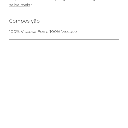
saiba mais
Composição
100% Viscose Forro 100% Viscose