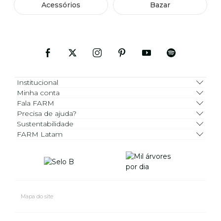
Acessórios
Bazar
Institucional
Minha conta
Fala FARM
Precisa de ajuda?
Sustentabilidade
FARM Latam
Mapa do site