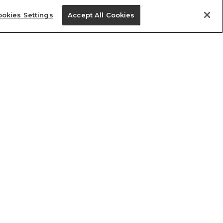
okies Settings
Accept All Cookies