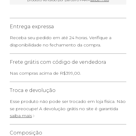
Entrega expressa
Receba seu pedido em até 24 horas. Verifique a
disponibilidade no fechamento da compra.
Frete grátis com código de vendedora
Nas compras acima de R$399,00.
Troca e devolução
Esse produto não pode ser trocado em loja física. Não
se preocupe! A devolução grátis no site é garantida
saiba mais
Composição