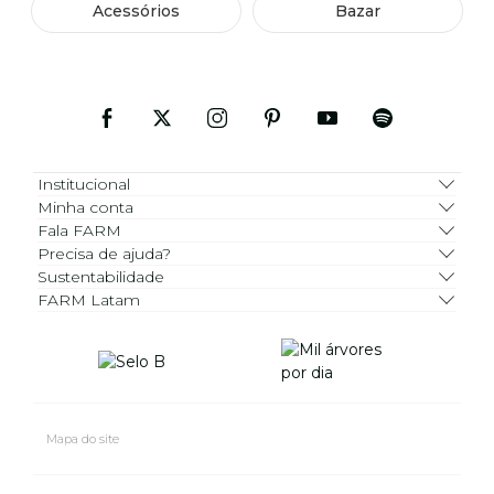
Acessórios
Bazar
Institucional
Minha conta
Fala FARM
Precisa de ajuda?
Sustentabilidade
FARM Latam
Mapa do site