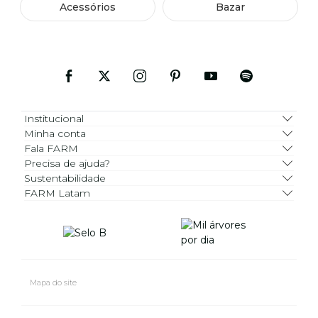
Acessórios
Bazar
Institucional
Minha conta
Fala FARM
Precisa de ajuda?
Sustentabilidade
FARM Latam
Mapa do site