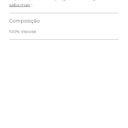
saiba mais
Composição
100% Viscose