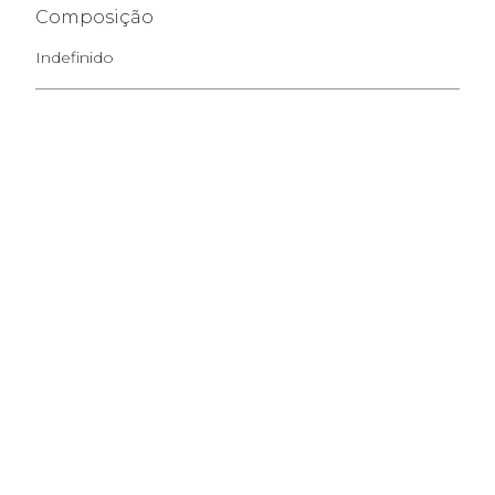
Composição
Indefinido