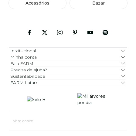
Acessórios
Bazar
Institucional
Minha conta
Fala FARM
Precisa de ajuda?
Sustentabilidade
FARM Latam
Mapa do site