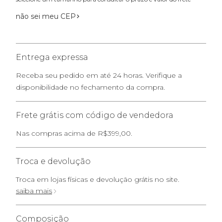
não sei meu CEP
Entrega expressa
Receba seu pedido em até 24 horas. Verifique a
disponibilidade no fechamento da compra.
Frete grátis com código de vendedora
Nas compras acima de R$399,00.
Troca e devolução
Troca em lojas físicas e devolução grátis no site.
saiba mais
Composição