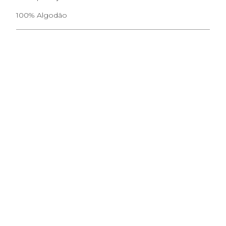
100% Algodão