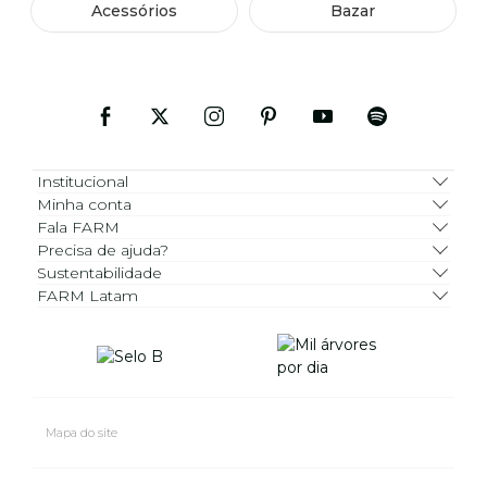
Acessórios
Bazar
Institucional
Minha conta
Fala FARM
Precisa de ajuda?
Sustentabilidade
FARM Latam
Mapa do site