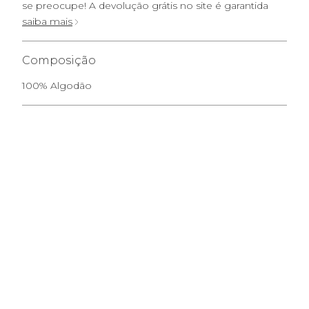
se preocupe! A devolução grátis no site é garantida
saiba mais
Composição
100% Algodão