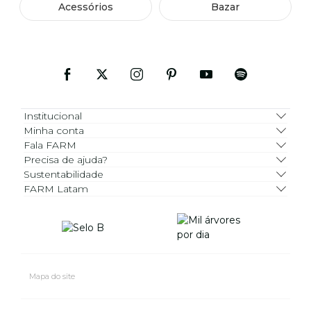
Acessórios
Bazar
Institucional
Minha conta
Fala FARM
Precisa de ajuda?
Sustentabilidade
FARM Latam
Mapa do site