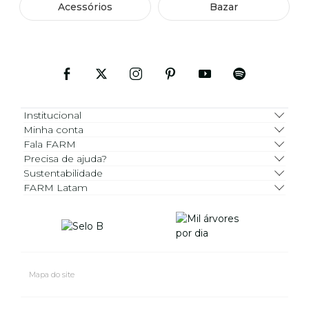
Acessórios
Bazar
Institucional
Minha conta
Fala FARM
Precisa de ajuda?
Sustentabilidade
FARM Latam
Mapa do site