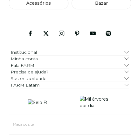
Acessórios
Bazar
Institucional
Minha conta
Fala FARM
Precisa de ajuda?
Sustentabilidade
FARM Latam
Mapa do site