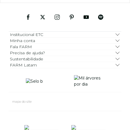
Institucional ETC
Minha conta
Fala FARM
Precisa de ajuda?
Sustentabilidade
FARM Latam
mapa do site