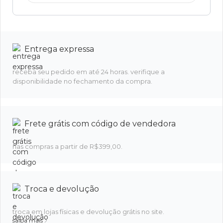
Entrega expressa
receba seu pedido em até 24 horas. verifique a
disponibilidade no fechamento da compra.
Frete grátis com código de vendedora
nas compras a partir de R$399,00.
Troca e devolução
troca em lojas físicas e devolução grátis no site.
saiba mais