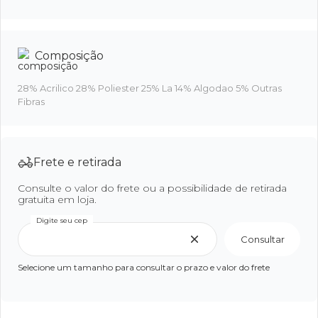
Composição
28% Acrilico 28% Poliester 25% La 14% Algodao 5% Outras
Fibras
Frete e retirada
Consulte o valor do frete ou a possibilidade de retirada
gratuita em loja.
Digite seu cep
Consultar
Selecione um tamanho para consultar o prazo e valor do frete