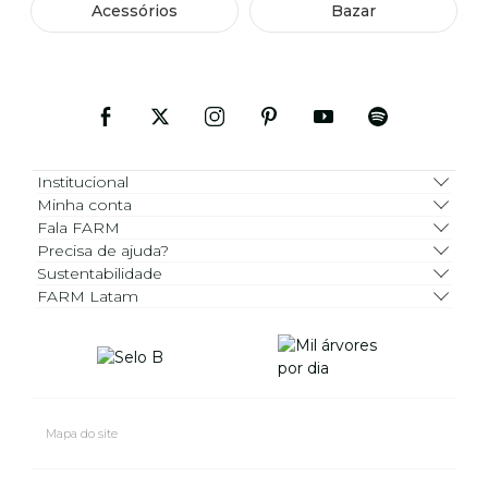
Acessórios
Bazar
Institucional
Minha conta
Fala FARM
Precisa de ajuda?
Sustentabilidade
FARM Latam
Mapa do site