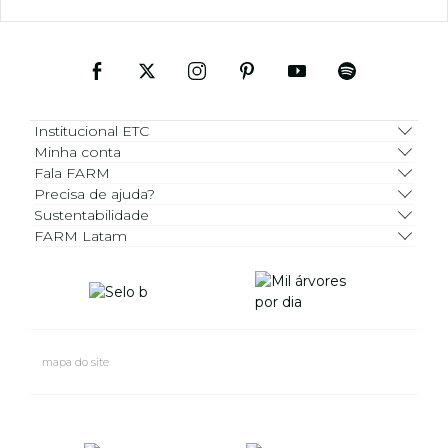
Institucional ETC
Minha conta
Fala FARM
Precisa de ajuda?
Sustentabilidade
FARM Latam
mapa do site