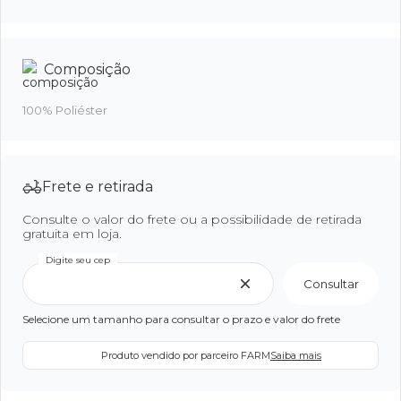
Composição
100% Poliéster
Frete e retirada
Consulte o valor do frete ou a possibilidade de retirada
gratuita em loja.
Digite seu cep
Consultar
Selecione um tamanho para consultar o prazo e valor do frete
Produto vendido por parceiro FARM
Saiba mais