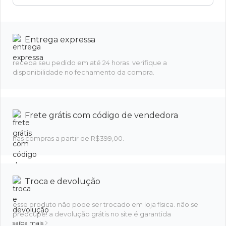
Entrega expressa
receba seu pedido em até 24 horas. verifique a
disponibilidade no fechamento da compra.
Frete grátis com código de vendedora
nas compras a partir de R$399,00.
Troca e devolução
esse produto não pode ser trocado em loja física. não se
preocupe! a devolução grátis no site é garantida
saiba mais