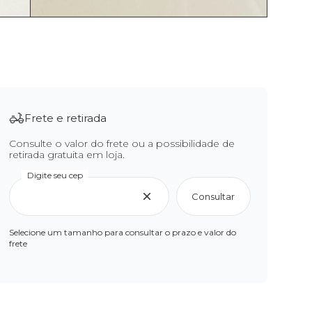
Frete e retirada
Consulte o valor do frete ou a possibilidade de
retirada gratuita em loja.
Digite seu cep
Consultar
Selecione um tamanho para consultar o prazo e valor do
frete