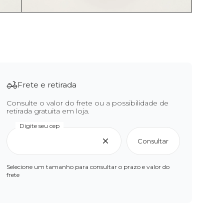
Frete e retirada
Consulte o valor do frete ou a possibilidade de
retirada gratuita em loja.
Digite seu cep
Consultar
Selecione um tamanho para consultar o prazo e valor do
frete