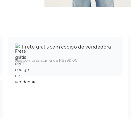
Frete grátis com código de vendedora
Nas compras acima de R$399,00.