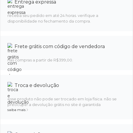
Entrega expressa
receba seu pedido em até 24 horas. verifique a
disponibilidade no fechamento da compra.
Frete grátis com código de vendedora
nas compras a partir de R$399,00.
Troca e devolução
esse produto não pode ser trocado em loja física. não se
preocupe! a devolução grátis no site é garantida
saiba mais