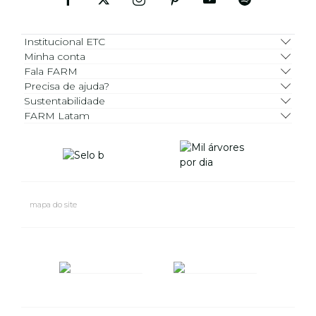
Institucional ETC
Minha conta
Fala FARM
Precisa de ajuda?
Sustentabilidade
FARM Latam
mapa do site