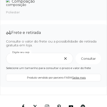
Composição
Poliester
Frete e retirada
Consulte o valor do frete ou a possibilidade de retirada
gratuita em loja.
Digite seu cep
Consultar
Selecione um tamanho para consultar o prazo e valor do frete
Produto vendido por parceiro FARM
Saiba mais