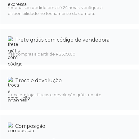
receba seu pedido em até 24 horas. verifique a
disponibilidade no fechamento da compra.
Frete grátis com código de vendedora
nas compras a partir de R$399,00.
Troca e devolução
troca em lojas físicas e devolução grátis no site.
saiba mais
Composição