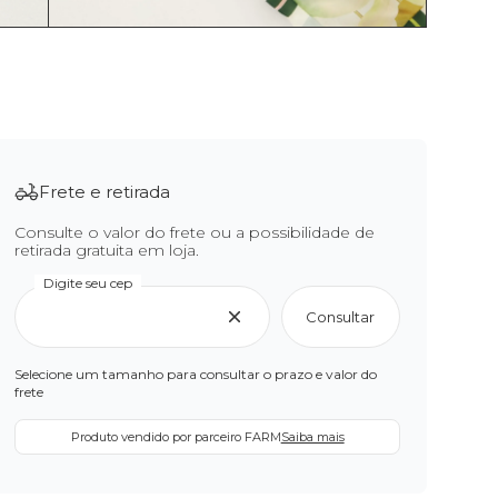
Frete e retirada
Consulte o valor do frete ou a possibilidade de
retirada gratuita em loja.
Digite seu cep
Consultar
Selecione um tamanho para consultar o prazo e valor do
frete
Produto vendido por parceiro FARM
Saiba mais