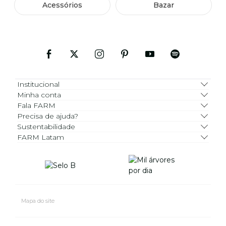
Acessórios
Bazar
Institucional
Minha conta
Fala FARM
Precisa de ajuda?
Sustentabilidade
FARM Latam
Mapa do site