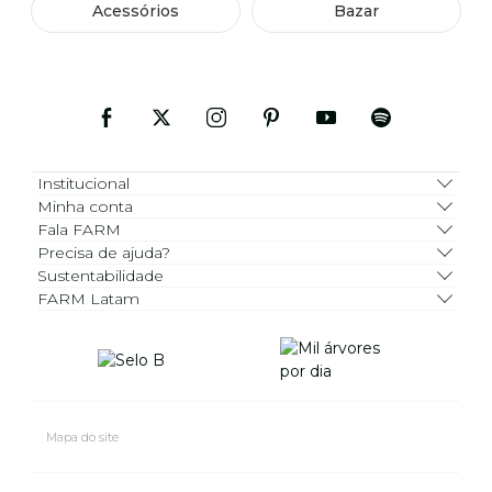
Acessórios
Bazar
Institucional
Minha conta
Fala FARM
Precisa de ajuda?
Sustentabilidade
FARM Latam
Mapa do site