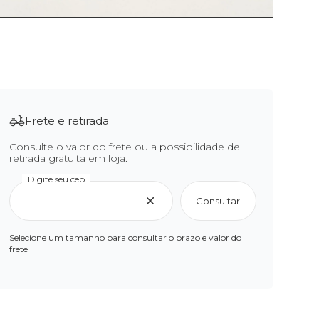
Frete e retirada
Consulte o valor do frete ou a possibilidade de
retirada gratuita em loja.
Digite seu cep
Consultar
Selecione um tamanho para consultar o prazo e valor do
frete