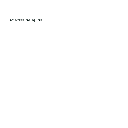
Precisa de ajuda?