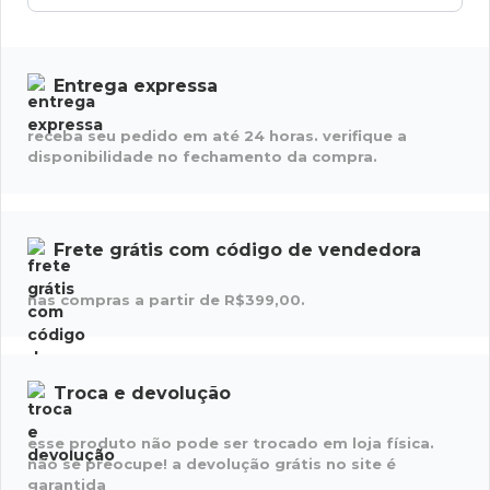
Entrega expressa
receba seu pedido em até 24 horas. verifique a
disponibilidade no fechamento da compra.
Frete grátis com código de vendedora
nas compras a partir de R$399,00.
Troca e devolução
esse produto não pode ser trocado em loja física.
não se preocupe! a devolução grátis no site é
garantida