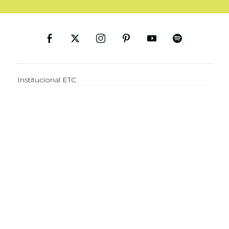
Institucional ETC