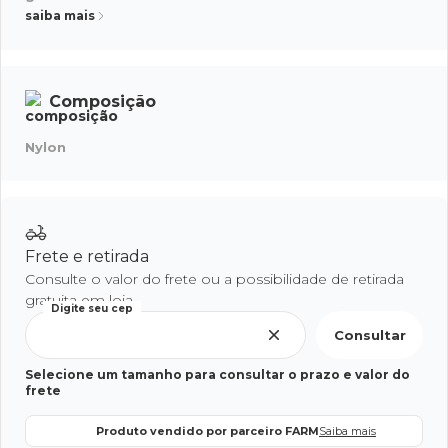
saiba mais
Composição
Nylon
Frete e retirada
Consulte o valor do frete ou a possibilidade de retirada
gratuita em loja.
Digite seu cep
Consultar
Selecione um tamanho para consultar o prazo e valor do
frete
Produto vendido por parceiro FARM
Saiba mais