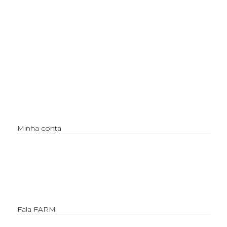
Minha conta
Fala FARM