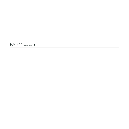
FARM Latam