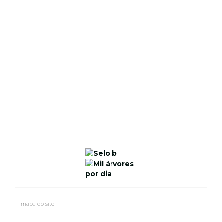
mapa do site