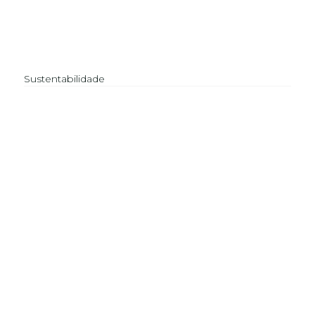
Sustentabilidade