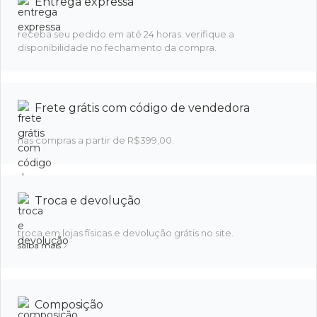
Entrega expressa
receba seu pedido em até 24 horas. verifique a
disponibilidade no fechamento da compra.
Frete grátis com código de vendedora
nas compras a partir de R$399,00.
Troca e devolução
troca em lojas físicas e devolução grátis no site.
saiba mais
Composição