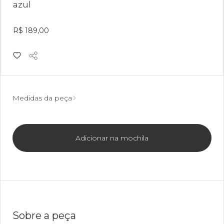
azul
R$ 189,00
Medidas da peça
Adicionar na mochila
Sobre a peça