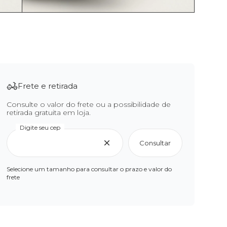
Frete e retirada
Consulte o valor do frete ou a possibilidade de
retirada gratuita em loja.
Digite seu cep
Consultar
Selecione um tamanho para consultar o prazo e valor do
frete