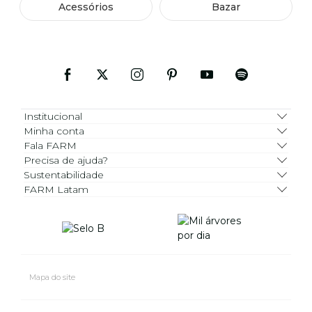
Acessórios
Bazar
Institucional
Minha conta
Fala FARM
Precisa de ajuda?
Sustentabilidade
FARM Latam
Mapa do site