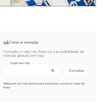
Frete e retirada
Consulte o valor do frete ou a possibilidade de
retirada gratuita em loja.
Digite seu cep
Consultar
Selecione um tamanho para consultar o prazo e valor do
frete