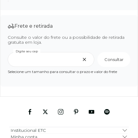
Frete e retirada
Consulte o valor do frete ou a possibilidade de retirada
gratuita em loja.
Digite seu cep
Consultar
Selecione um tamanho para consultar o prazo e valor do frete
Institucional ETC
Minha conta