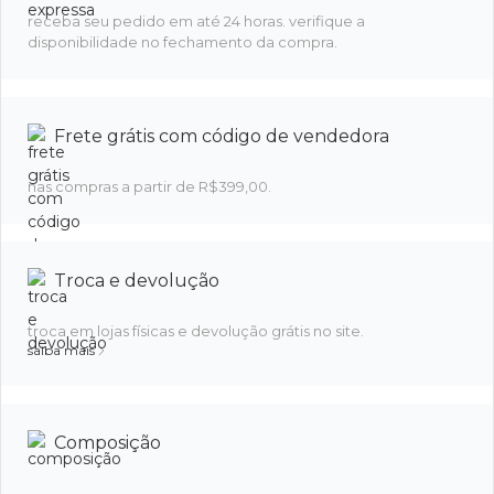
receba seu pedido em até 24 horas. verifique a
disponibilidade no fechamento da compra.
Frete grátis com código de vendedora
nas compras a partir de R$399,00.
Troca e devolução
troca em lojas físicas e devolução grátis no site.
saiba mais
Composição
.