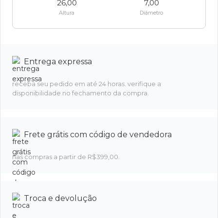
26,00
7,00
Altura
Diâmetro
Entrega expressa
receba seu pedido em até 24 horas. verifique a
disponibilidade no fechamento da compra.
Frete grátis com código de vendedora
nas compras a partir de R$399,00.
Troca e devolução