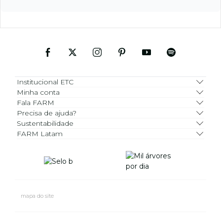
Institucional ETC
Minha conta
Fala FARM
Precisa de ajuda?
Sustentabilidade
FARM Latam
mapa do site