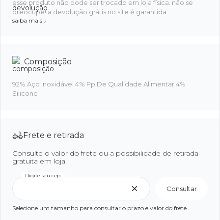
esse produto não pode ser trocado em loja física. não se
preocupe! a devolução grátis no site é garantida
saiba mais
Composição
92% Aço Inoxidável 4% Pp De Qualidade Alimentar 4%
Silicone
Frete e retirada
Consulte o valor do frete ou a possibilidade de retirada
gratuita em loja.
Digite seu cep
Consultar
Selecione um tamanho para consultar o prazo e valor do frete