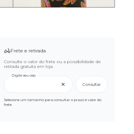
Frete e retirada
Consulte o valor do frete ou a possibilidade de
retirada gratuita em loja.
Digite seu cep
Consultar
Selecione um tamanho para consultar o prazo e valor do
frete