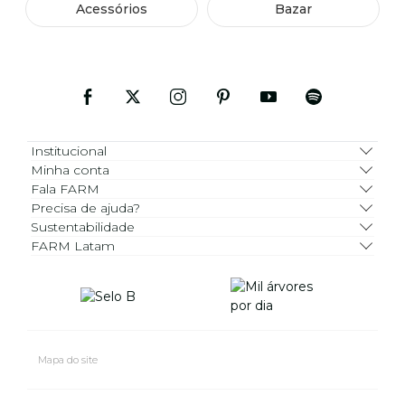
Acessórios
Bazar
Institucional
Minha conta
Fala FARM
Precisa de ajuda?
Sustentabilidade
FARM Latam
Mapa do site