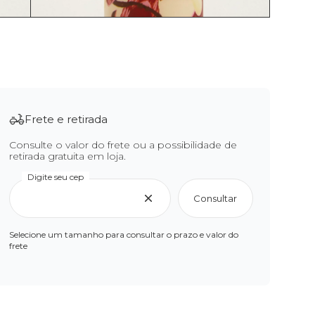
Frete e retirada
Consulte o valor do frete ou a possibilidade de
retirada gratuita em loja.
Digite seu cep
Consultar
Selecione um tamanho para consultar o prazo e valor do
frete