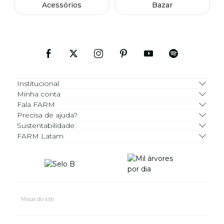
Acessórios
Bazar
Institucional
Minha conta
Fala FARM
Precisa de ajuda?
Sustentabilidade
FARM Latam
Mapa do site