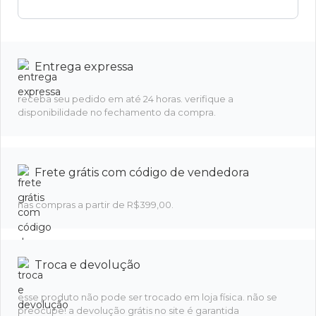
Entrega expressa
receba seu pedido em até 24 horas. verifique a
disponibilidade no fechamento da compra.
Frete grátis com código de vendedora
nas compras a partir de R$399,00.
Troca e devolução
esse produto não pode ser trocado em loja física. não se
preocupe! a devolução grátis no site é garantida