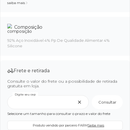
saiba mais
Composição
92% Aço Inoxidável 4% Pp De Qualidade Alimentar 4%
Silicone
Frete e retirada
Consulte o valor do frete ou a possibilidade de retirada
gratuita em loja.
Digite seu cep
Consultar
Selecione um tamanho para consultar o prazo e valor do frete
Produto vendido por parceiro FARM
Saiba mais