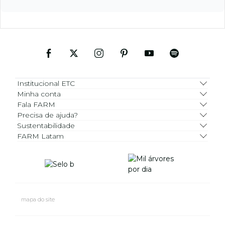
Institucional ETC
Minha conta
Fala FARM
Precisa de ajuda?
Sustentabilidade
FARM Latam
mapa do site