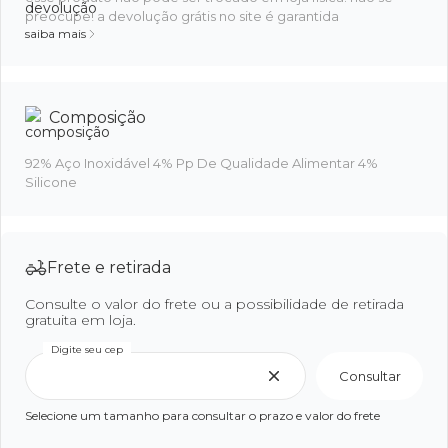
preocupe! a devolução grátis no site é garantida
saiba mais
Composição
92% Aço Inoxidável 4% Pp De Qualidade Alimentar 4%
Silicone
Frete e retirada
Consulte o valor do frete ou a possibilidade de retirada
gratuita em loja.
Digite seu cep
Consultar
Selecione um tamanho para consultar o prazo e valor do frete