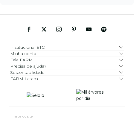
Institucional ETC
Minha conta
Fala FARM
Precisa de ajuda?
Sustentabilidade
FARM Latam
mapa do site