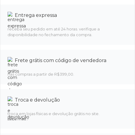
Entrega expressa
receba seu pedido em até 24 horas. verifique a
disponibilidade no fechamento da compra.
Frete grátis com código de vendedora
nas compras a partir de R$399,00.
Troca e devolução
troca em lojas físicas e devolução grátis no site.
saiba mais