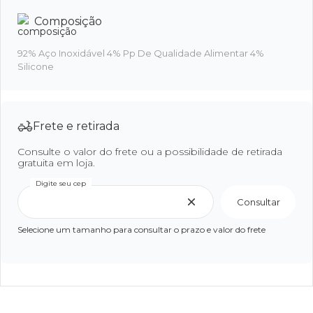
Composição
92% Aço Inoxidável 4% Pp De Qualidade Alimentar 4%
Silicone
Frete e retirada
Consulte o valor do frete ou a possibilidade de retirada
gratuita em loja.
Digite seu cep
Consultar
Selecione um tamanho para consultar o prazo e valor do frete