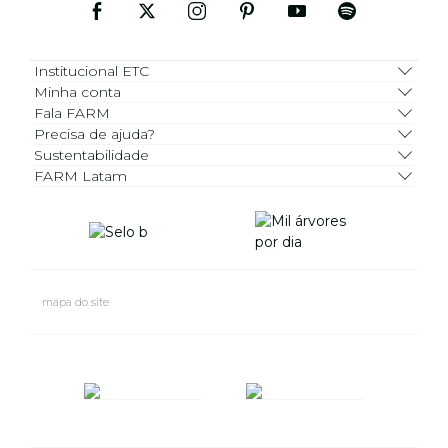
Institucional ETC
Minha conta
Fala FARM
Precisa de ajuda?
Sustentabilidade
FARM Latam
mapa do site