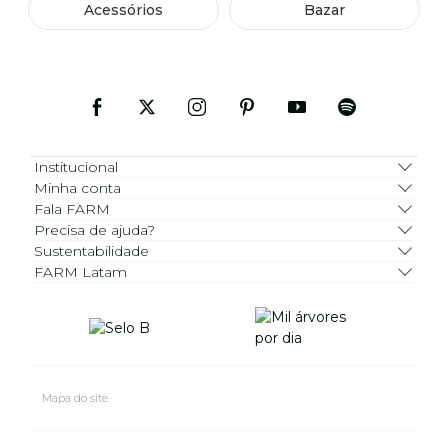
Acessórios
Bazar
Institucional
Minha conta
Fala FARM
Precisa de ajuda?
Sustentabilidade
FARM Latam
Mapa do site