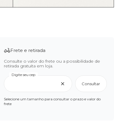
Frete e retirada
Consulte o valor do frete ou a possibilidade de
retirada gratuita em loja.
Digite seu cep
Consultar
Selecione um tamanho para consultar o prazo e valor do
frete