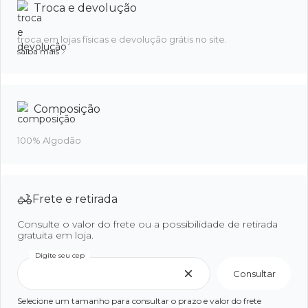
Troca e devolução
troca em lojas físicas e devolução grátis no site.
saiba mais
Composição
100% Algodão
Frete e retirada
Consulte o valor do frete ou a possibilidade de retirada
gratuita em loja.
Digite seu cep
Consultar
Selecione um tamanho para consultar o prazo e valor do frete