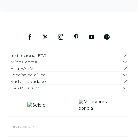
Institucional ETC
Minha conta
Fala FARM
Precisa de ajuda?
Sustentabilidade
FARM Latam
mapa do site